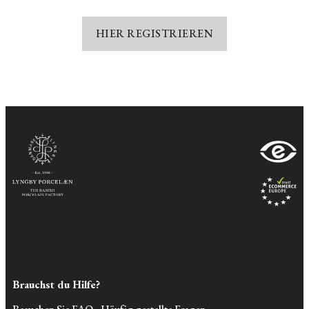
HIER REGISTRIEREN
Brauchst du Hilfe?