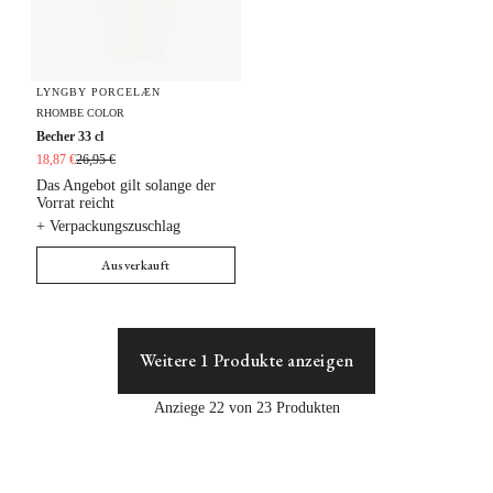
LYNGBY PORCELÆN
RHOMBE COLOR
Becher 33 cl
18,87 €
26,95 €
Das Angebot gilt solange der
Vorrat reicht
+ Verpackungszuschlag
Ausverkauft
Weitere 1 Produkte anzeigen
Anziege 22 von 23 Produkten