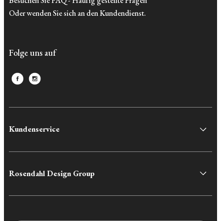
Besuchen Sie FAQ - Häufig gestellte Fragen
Oder wenden Sie sich an den Kundendienst.
Folge uns auf
Kundenservice
Rosendahl Design Group