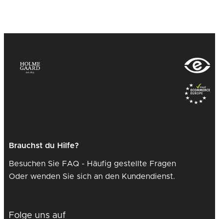
Brauchst du Hilfe?
Besuchen Sie FAQ - Häufig gestellte Fragen
Oder wenden Sie sich an den Kundendienst.
Folge uns auf