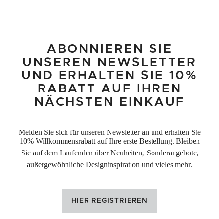
ABONNIEREN SIE
UNSEREN NEWSLETTER
UND ERHALTEN SIE 10%
RABATT AUF IHREN
NÄCHSTEN EINKAUF
Melden Sie sich für unseren Newsletter an und erhalten Sie
10% Willkommensrabatt auf Ihre erste Bestellung. Bleiben
Sie auf dem Laufenden über Neuheiten
,
Sonderangebote,
außergewöhnliche Designinspiration und vieles mehr.
HIER REGISTRIEREN