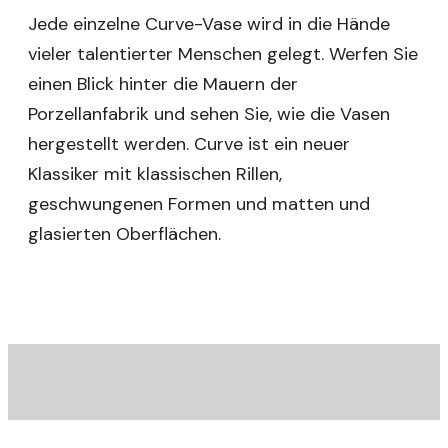
Jede einzelne Curve-Vase wird in die Hände
vieler talentierter Menschen gelegt. Werfen Sie
einen Blick hinter die Mauern der
Porzellanfabrik und sehen Sie, wie die Vasen
hergestellt werden. Curve ist ein neuer
Klassiker mit klassischen Rillen,
geschwungenen Formen und matten und
glasierten Oberflächen.