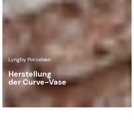
Lyngby Porcelæn
Herstellung
der Curve-Vase