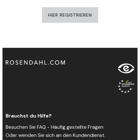
HIER REGISTRIEREN
Brauchst du Hilfe?
Besuchen Sie FAQ - Häufig gestellte Fragen
Oder wenden Sie sich an den Kundendienst.