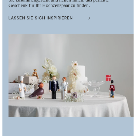
Geschenk für Ihr Hochzeitspaar zu finden.
LASSEN SIE SICH INSPIRIEREN