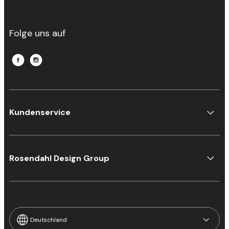
Folge uns auf
Kundenservice
Rosendahl Design Group
Deutschland