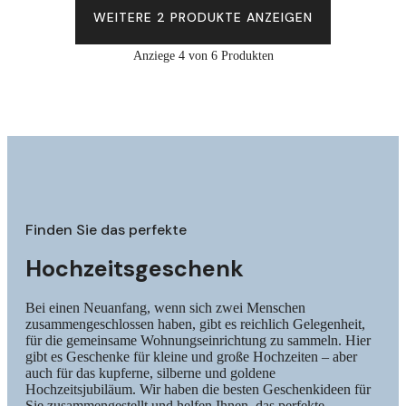
WEITERE 2 PRODUKTE ANZEIGEN
Anziege 4 von 6 Produkten
Finden Sie das perfekte
Hochzeitsgeschenk
Bei einen Neuanfang, wenn sich zwei Menschen
zusammengeschlossen haben, gibt es reichlich Gelegenheit,
für die gemeinsame Wohnungseinrichtung zu sammeln. Hier
gibt es Geschenke für kleine und große Hochzeiten – aber
auch für das kupferne, silberne und goldene
Hochzeitsjubiläum. Wir haben die besten Geschenkideen für
Sie zusammengestellt und helfen Ihnen, das perfekte