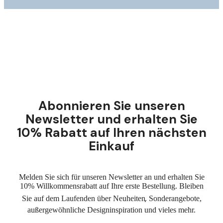
Abonnieren Sie unseren
Newsletter und erhalten Sie
10% Rabatt auf Ihren nächsten
Einkauf
Melden Sie sich für unseren Newsletter an und erhalten Sie
10% Willkommensrabatt auf Ihre erste Bestellung. Bleiben
,
Sie auf dem Laufenden über Neuheiten
Sonderangebote,
außergewöhnliche Designinspiration und vieles mehr.