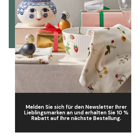
Melden Sie sich für den Newsletter Ihrer
Lieblingsmarken an und erhalten Sie 10 %
Rabatt auf Ihre nächste Bestellung.