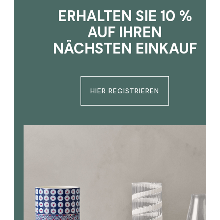
ERHALTEN SIE 10 %
AUF IHREN
NÄCHSTEN EINKAUF
HIER REGISTRIEREN