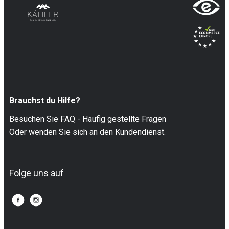
Brauchst du Hilfe?
Besuchen Sie FAQ - Häufig gestellte Fragen
Oder wenden Sie sich an den Kundendienst.
Folge uns auf