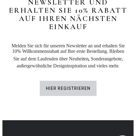
NEWSLETTER UND
ERHALTEN SIE 10% RABATT
AUF IHREN NÄCHSTEN
EINKAUF
Melden Sie sich für unseren Newsletter an und erhalten Sie
10% Willkommensrabatt auf Ihre erste Bestellung. Bleiben
,
Sie auf dem Laufenden über Neuheiten
Sonderangebote,
außergewöhnliche Designinspiration und vieles mehr.
HIER REGISTRIEREN