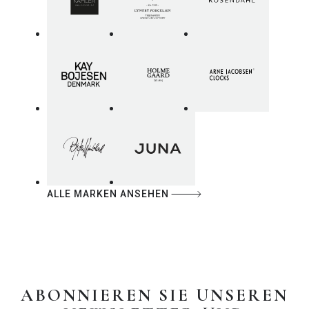
ALLE MARKEN ANSEHEN
ABONNIEREN SIE UNSEREN