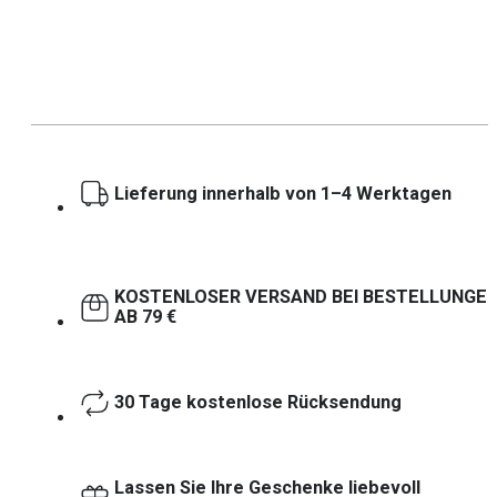
Lieferung innerhalb von 1–4 Werktagen
KOSTENLOSER VERSAND BEI BESTELLUNGE
AB 79 €
30 Tage kostenlose Rücksendung
Lassen Sie Ihre Geschenke liebevoll