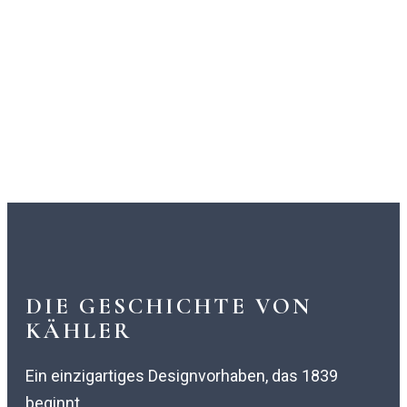
DIE GESCHICHTE VON
KÄHLER
Ein einzigartiges Designvorhaben, das 1839
beginnt