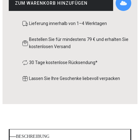
ZUM WARENKORB HINZUFÜGEN
Lieferung innerhalb von 1–4 Werktagen
Bestellen Sie für mindestens 79 € und erhalten Sie
kostenlosen Versand
30 Tage kostenlose Rücksendung*
Lassen Sie Ihre Geschenke liebevoll verpacken
BESCHREIBUNG