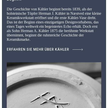
Die Geschichte von Kähler beginnt bereits 1839, als der
holsteinische Töpfer Herman J. Kähler in Næstved eine kleine
Keramikwerkstatt eröffnet und die erste Kähler-Vase dreht.
Das ist der Beginn eines einzigartigen Designvorhabens, das
eines Tages weltweit ein begeistertes Echo erhält. Doch erst
als Sohn Herman A. Kähler 1875 die berühmte Werkstatt
übernimmt, beginnt die ruhmreiche Geschichte der
Keramikmarke.
ERFAHREN SIE MEHR ÜBER KÄHLER