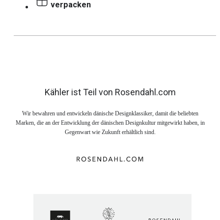
verpacken
Kähler ist Teil von Rosendahl.com
Wir bewahren und entwickeln dänische Designklassiker, damit die beliebten
Marken, die an der Entwicklung der dänischen Designkultur mitgewirkt haben, in
Gegenwart wie Zukunft erhältlich sind.