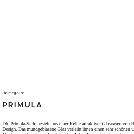
Holmegaard
PRIMULA
Die Primula-Serie besteht aus einer Reihe attraktiver Glasvasen von 
Design. Das mundgeblasene Glas verleiht ihnen einen sehr schönen un