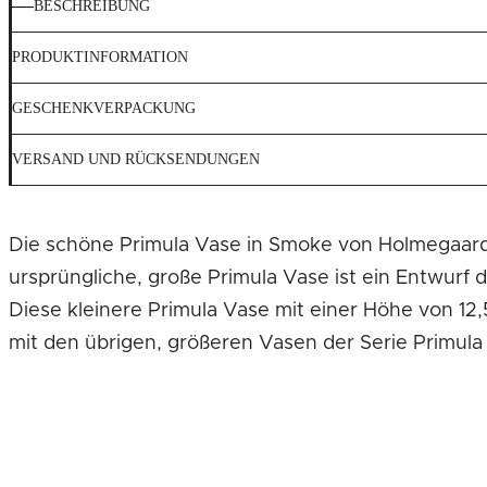
BESCHREIBUNG
PRODUKTINFORMATION
GESCHENKVERPACKUNG
VERSAND UND RÜCKSENDUNGEN
Die schöne Primula Vase in Smoke von Holmegaard 
ursprüngliche, große Primula Vase ist ein Entwurf
Diese kleinere Primula Vase mit einer Höhe von 12,
mit den übrigen, größeren Vasen der Serie Primula