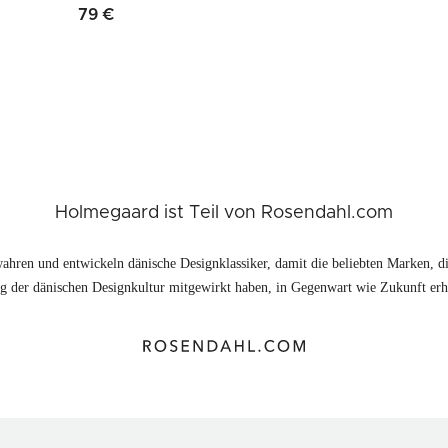
79 €
Holmegaard ist Teil von Rosendahl.com
ahren und entwickeln dänische Designklassiker, damit die beliebten Marken, di
 der dänischen Designkultur mitgewirkt haben, in Gegenwart wie Zukunft erhä