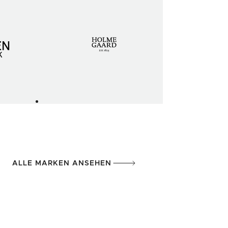
ALLE MARKEN ANSEHEN