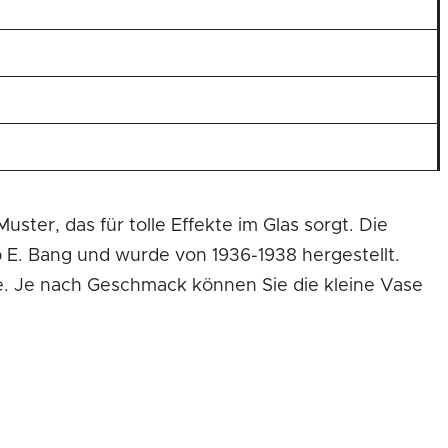
er, das für tolle Effekte im Glas sorgt. Die
b E. Bang und wurde von 1936-1938 hergestellt.
ase. Je nach Geschmack können Sie die kleine Vase