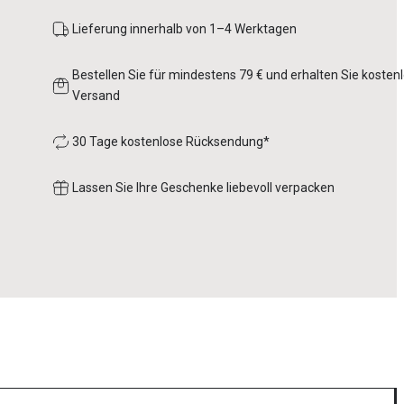
Lieferung innerhalb von 1–4 Werktagen
Bestellen Sie für mindestens 79 € und erhalten Sie kosten
Versand
30 Tage kostenlose Rücksendung*
Lassen Sie Ihre Geschenke liebevoll verpacken