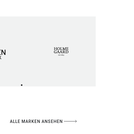
ALLE MARKEN ANSEHEN