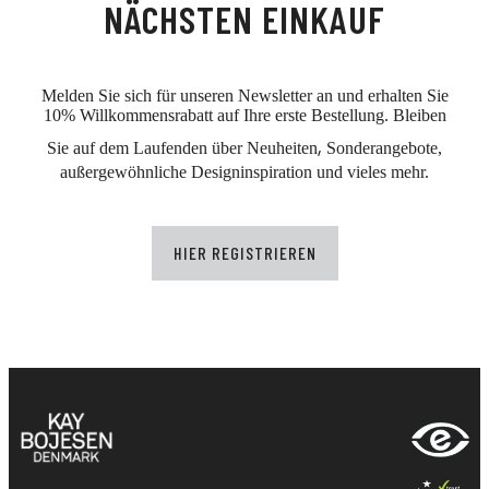
NÄCHSTEN EINKAUF
Melden Sie sich für unseren Newsletter an und erhalten Sie
10% Willkommensrabatt auf Ihre erste Bestellung. Bleiben
,
Sie auf dem Laufenden über Neuheiten
Sonderangebote,
außergewöhnliche Designinspiration und vieles mehr.
HIER REGISTRIEREN