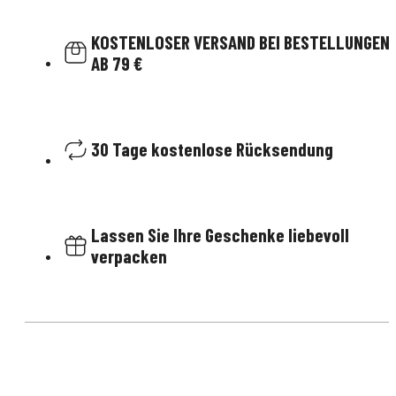
KOSTENLOSER VERSAND BEI BESTELLUNGEN
AB 79 €
30 Tage kostenlose Rücksendung
Lassen Sie Ihre Geschenke liebevoll
verpacken