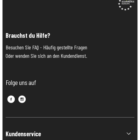
Brauchst du Hilfe?
Besuchen Sie FAQ - Häufig gestellte Fragen
Oder wenden Sie sich an den Kundendienst.
Folge uns auf
Kundenservice