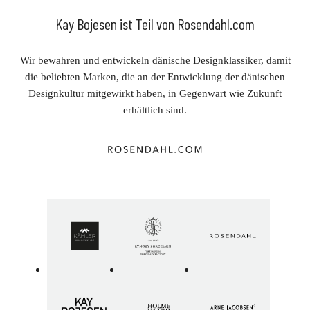
Kay Bojesen ist Teil von Rosendahl.com
Wir bewahren und entwickeln dänische Designklassiker, damit
die beliebten Marken, die an der Entwicklung der dänischen
Designkultur mitgewirkt haben, in Gegenwart wie Zukunft
erhältlich sind.