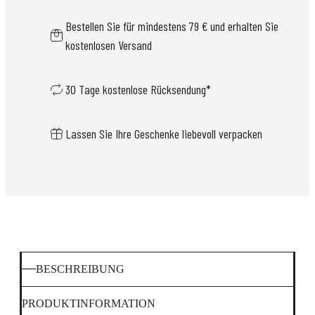
Bestellen Sie für mindestens 79 € und erhalten Sie
kostenlosen Versand
30 Tage kostenlose Rücksendung*
Lassen Sie Ihre Geschenke liebevoll verpacken
BESCHREIBUNG
PRODUKTINFORMATION