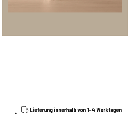
Lieferung innerhalb von 1–4 Werktagen