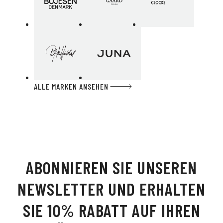
ALLE MARKEN ANSEHEN
ABONNIEREN SIE UNSEREN
NEWSLETTER UND ERHALTEN
SIE 10% RABATT AUF IHREN