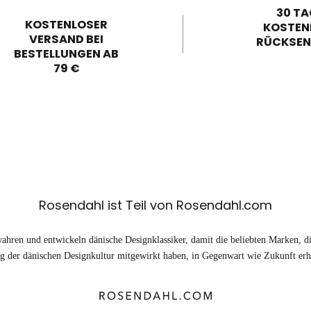
30 TA
KOSTENLOSER
KOSTEN
VERSAND BEI
RÜCKSE
BESTELLUNGEN AB
79 €
Rosendahl ist Teil von Rosendahl.com
ahren und entwickeln dänische Designklassiker, damit die beliebten Marken, di
 der dänischen Designkultur mitgewirkt haben, in Gegenwart wie Zukunft erhä