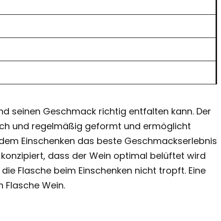
 seinen Geschmack richtig entfalten kann. Der
lich und regelmäßig geformt und ermöglicht
 jedem Einschenken das beste Geschmackserlebnis
onzipiert, dass der Wein optimal belüftet wird
 Flasche Wein.