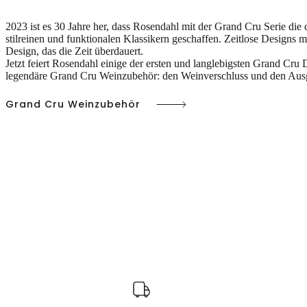
2023 ist es 30 Jahre her, dass Rosendahl mit der Grand Cru Serie die 
stilreinen und funktionalen Klassikern geschaffen. Zeitlose Designs 
Design, das die Zeit überdauert.
Jetzt feiert Rosendahl einige der ersten und langlebigsten Grand Cru 
legendäre Grand Cru Weinzubehör: den Weinverschluss und den Ausg
Grand Cru Weinzubehör