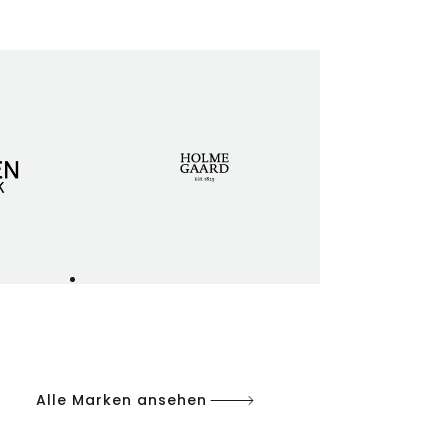
Alle Marken ansehen