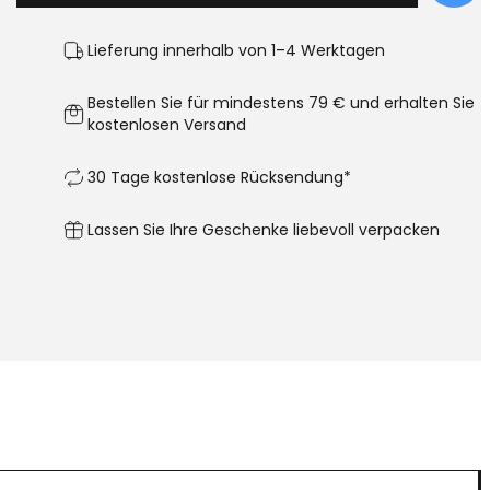
Lieferung innerhalb von 1–4 Werktagen
Bestellen Sie für mindestens 79 € und erhalten Sie
kostenlosen Versand
30 Tage kostenlose Rücksendung*
Lassen Sie Ihre Geschenke liebevoll verpacken