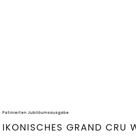
Patinierten Jubiläumsausgabe
IKONISCHES GRAND CRU 