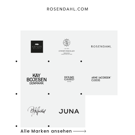
Alle Marken ansehen