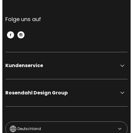
Folge uns auf
Kundenservice
Rosendahl Design Group
Deutschland