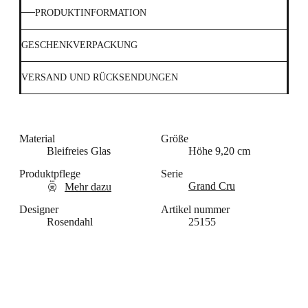
PRODUKTINFORMATION
GESCHENKVERPACKUNG
VERSAND UND RÜCKSENDUNGEN
Material
Größe
Bleifreies Glas
Höhe 9,20 cm
Produktpflege
Serie
n
Grand Cru
Mehr dazu
Designer
Artikel nummer
Rosendahl
25155