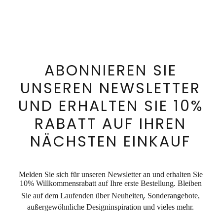
ABONNIEREN SIE
UNSEREN NEWSLETTER
UND ERHALTEN SIE 10%
RABATT AUF IHREN
NÄCHSTEN EINKAUF
Melden Sie sich für unseren Newsletter an und erhalten Sie
10% Willkommensrabatt auf Ihre erste Bestellung. Bleiben
,
Sie auf dem Laufenden über Neuheiten
Sonderangebote,
außergewöhnliche Designinspiration und vieles mehr.