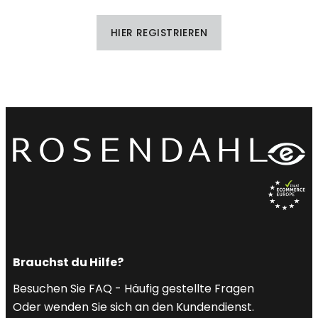
HIER REGISTRIEREN
Brauchst du Hilfe?
Besuchen Sie FAQ - Häufig gestellte Fragen
Oder wenden Sie sich an den Kundendienst.