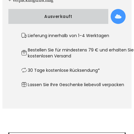
+ Verpackungszuschlag
Ausverkauft
Lieferung innerhalb von 1–4 Werktagen
Bestellen Sie für mindestens 79 € und erhalten Sie
kostenlosen Versand
30 Tage kostenlose Rücksendung*
Lassen Sie Ihre Geschenke liebevoll verpacken