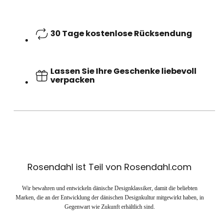
30 Tage kostenlose Rücksendung
Lassen Sie Ihre Geschenke liebevoll
verpacken
Rosendahl ist Teil von Rosendahl.com
Wir bewahren und entwickeln dänische Designklassiker, damit die beliebten
Marken, die an der Entwicklung der dänischen Designkultur mitgewirkt haben, in
Gegenwart wie Zukunft erhältlich sind.