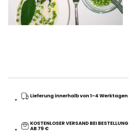
Lieferung innerhalb von 1–4 Werktagen
KOSTENLOSER VERSAND BEI BESTELLUNG
AB 79 €