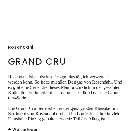
Rosendahl
GRAND CRU
Rosendahl ist dänisches Design, das täglich verwendet
werden kann. So ist es mit allen Designs von Rosendahl. Und
es gibt eine Serie, die dieses Mantra wirklich in der gesamten
Kollektion verinnerlicht hat, dann ist es die klassische Grand
Cru-Serie.
Die Grand Cru-Serie ist einer der ganz großen Klassiker im
Sortiment von Rosendahl und hat im Laufe der Jahre in viele
Haushalte Einzug gehalten, wo sie Teil des Alltag ist.
+ Weiterlesen