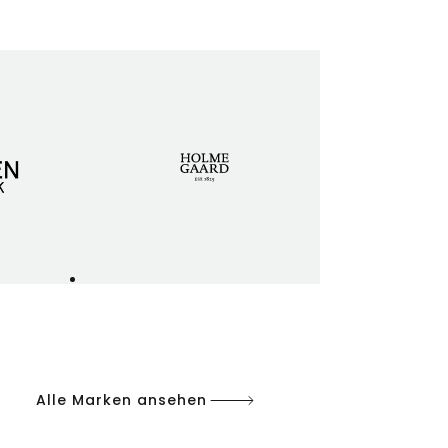
Alle Marken ansehen