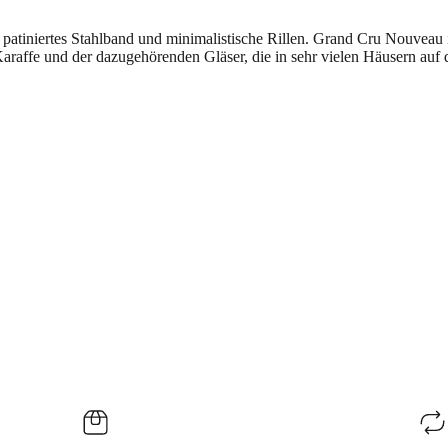
n patiniertes Stahlband und minimalistische Rillen. Grand Cru Nouveau i
araffe und der dazugehörenden Gläser, die in sehr vielen Häusern auf 