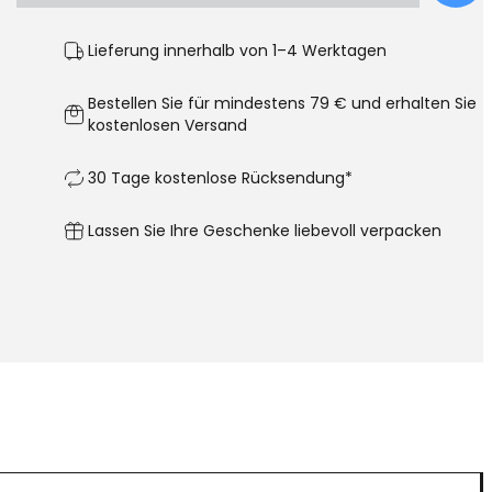
Lieferung innerhalb von 1–4 Werktagen
Bestellen Sie für mindestens 79 € und erhalten Sie
kostenlosen Versand
30 Tage kostenlose Rücksendung*
Lassen Sie Ihre Geschenke liebevoll verpacken