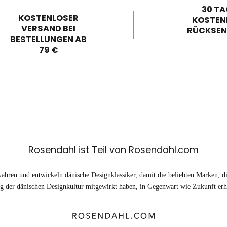
30 TA
KOSTENLOSER
KOSTEN
VERSAND BEI
RÜCKSE
BESTELLUNGEN AB
79 €
Rosendahl ist Teil von Rosendahl.com
ahren und entwickeln dänische Designklassiker, damit die beliebten Marken, di
 der dänischen Designkultur mitgewirkt haben, in Gegenwart wie Zukunft erhä