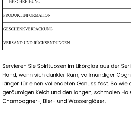
BESCHREIBUNG
PRODUKTINFORMATION
GESCHENKVERPACKUNG
VERSAND UND RÜCKSENDUNGEN
Servieren Sie Spirituosen im Likörglas aus der S
Hand, wenn sich dunkler Rum, vollmundiger Cog
länger für einen vollendeten Genuss fest. So wie
geräumigen Kelch und den langen, schmalen Hals
Champagner-, Bier- und Wassergläser.