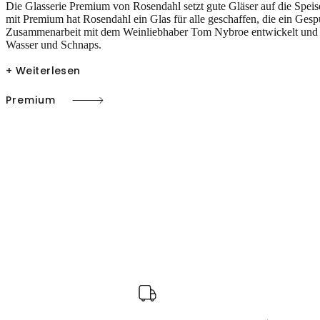
Die Glasserie Premium von Rosendahl setzt gute Gläser auf die Speis
mit Premium hat Rosendahl ein Glas für alle geschaffen, die ein Ge
Zusammenarbeit mit dem Weinliebhaber Tom Nybroe entwickelt und be
Wasser und Schnaps.
+ Weiterlesen
Premium