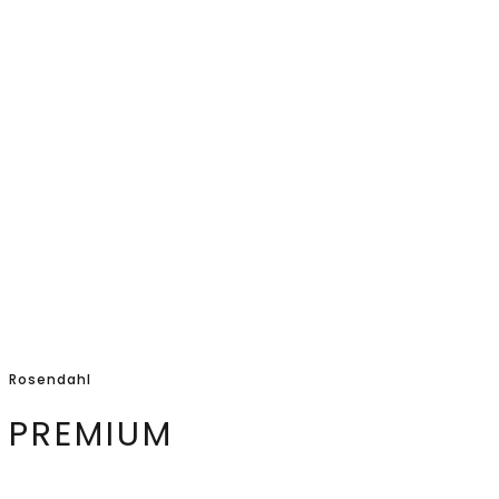
Rosendahl
PREMIUM