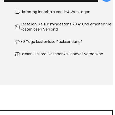
Lieferung innerhalb von 1–4 Werktagen
Bestellen Sie für mindestens 79 € und erhalten Sie
kostenlosen Versand
30 Tage kostenlose Rücksendung*
Lassen Sie Ihre Geschenke liebevoll verpacken