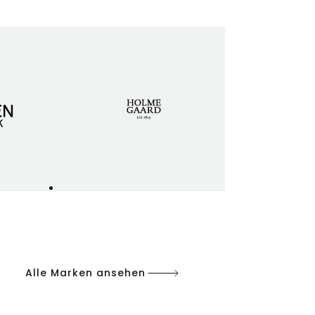
Alle Marken ansehen