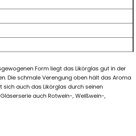
sgewogenen Form liegt das Likörglas gut in der
en. Die schmale Verengung oben hält das Aroma
t sich auch das Likörglas durch seinen
Gläserserie auch Rotwein-, Weißwein-,