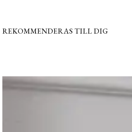
REKOMMENDERAS TILL DIG