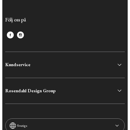
Följ oss på
Kundservice
Rosendahl Design Group
Sverige