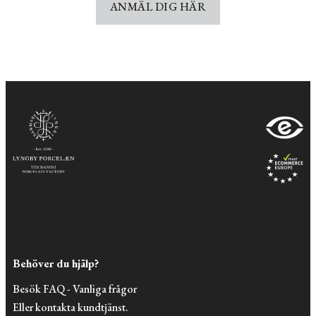
ANMÄL DIG HÄR
Behöver du hjälp?
Besök FAQ - Vanliga frågor
Eller kontakta kundtjänst.