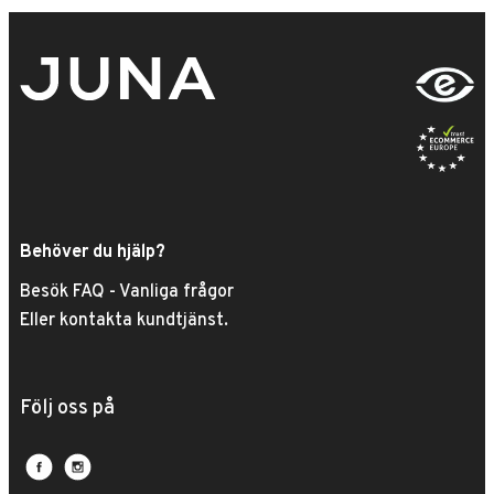
Behöver du hjälp?
Besök FAQ - Vanliga frågor
Eller kontakta kundtjänst.
Följ oss på