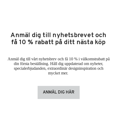
Anmäl dig till nyhetsbrevet och
få 10 % rabatt på ditt nästa köp
Anmäl dig till vårt nyhetsbrev och få 10 % i välkomstrabatt på
din första beställning. Håll dig uppdaterad om nyheter,
specialerbjudanden, extraordinär designinspiration och
mycket mer.
ANMÄL DIG HÄR