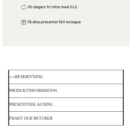
30 dagars fri retur med GLS
Få dina presenter fint inslagna
BESKRIVNING
PRODUKTINFORMATION
PRESENTINSLAGNING
FRAKT OCH RETURER