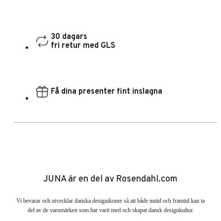
30 dagars
fri retur med GLS
Få dina presenter fint inslagna
JUNA är en del av Rosendahl.com
Vi bevarar och utvecklar danska designikoner så att både nutid och framtid kan ta
del av de varumärken som har varit med och skapat dansk designkultur.