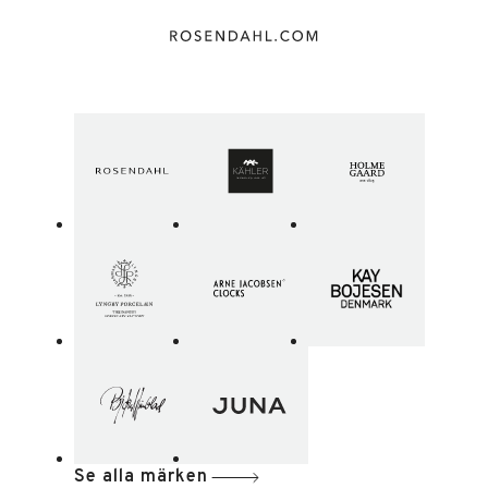
Se alla märken