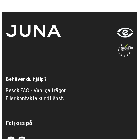
Behöver du hjälp?
Besök FAQ - Vanliga frågor
Eller kontakta kundtjänst.
Följ oss på