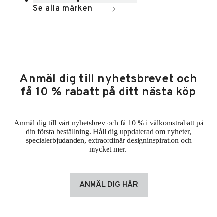
Se alla märken
Anmäl dig till nyhetsbrevet och
få 10 % rabatt på ditt nästa köp
Anmäl dig till vårt nyhetsbrev och få 10 % i välkomstrabatt på
din första beställning. Håll dig uppdaterad om nyheter,
specialerbjudanden, extraordinär designinspiration och
mycket mer.
ANMÄL DIG HÄR