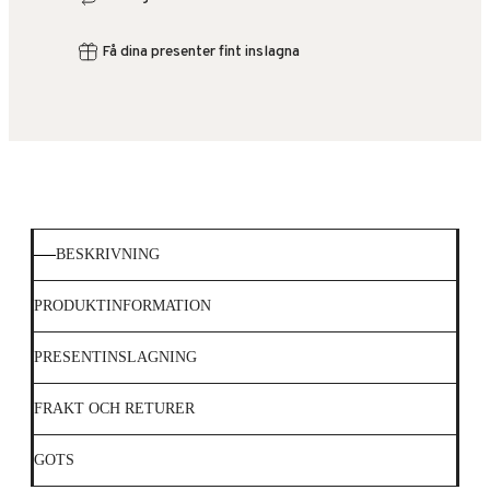
Få dina presenter fint inslagna
BESKRIVNING
PRODUKTINFORMATION
PRESENTINSLAGNING
FRAKT OCH RETURER
GOTS