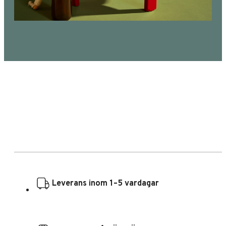
Leverans inom 1–5 vardagar