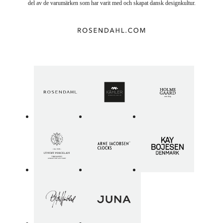
del av de varumärken som har varit med och skapat dansk designkultur.