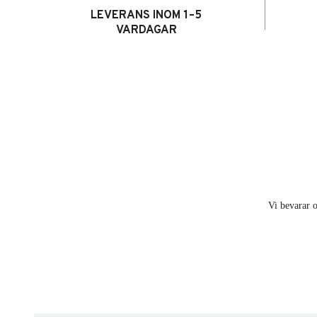
LEVERANS INOM 1–5
VARDAGAR
Vi bevarar o