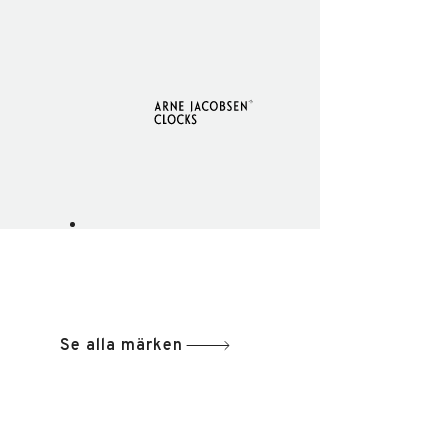
Se alla märken