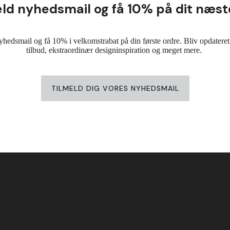
eld nyhedsmail og få 10% på dit næst
yhedsmail og få 10% i velkomstrabat på din første ordre. Bliv opdateret
tilbud, ekstraordinær designinspiration og meget mere.
TILMELD DIG VORES NYHEDSMAIL