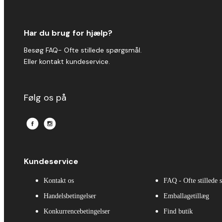
Har du brug for hjælp?
Besøg FAQ- Ofte stillede spørgsmål.
Eller kontakt kundeservice.
Følg os på
Kundeservice
Kontakt os
FAQ - Ofte stillede 
Handelsbetingelser
Emballagetillæg
Konkurrencebetingelser
Find butik