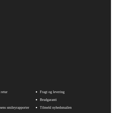
 retur
Fragt og levering
Brudgaranti
sens smileyrapporter
Tilmeld nyhedsmailen