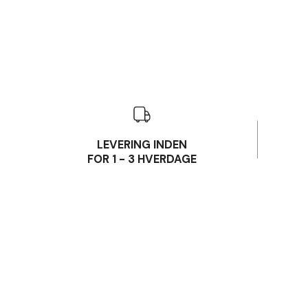
LEVERING INDEN
FOR 1 - 3 HVERDAGE