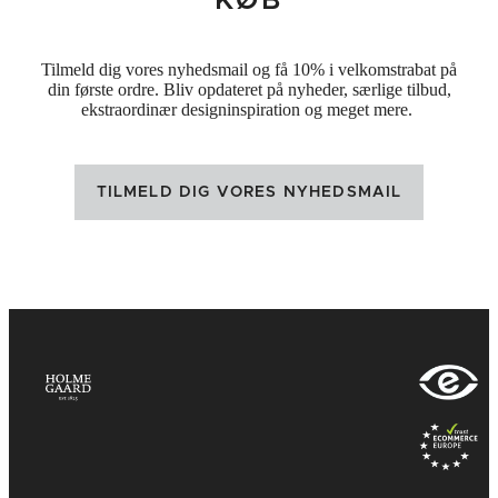
KØB
Tilmeld dig vores nyhedsmail og få 10% i velkomstrabat på
din første ordre. Bliv opdateret på nyheder, særlige tilbud,
ekstraordinær designinspiration og meget mere.
TILMELD DIG VORES NYHEDSMAIL