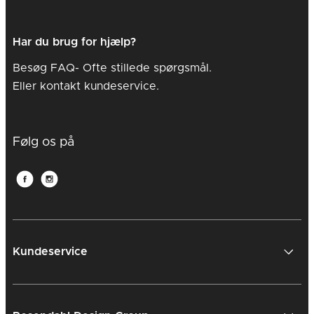
Har du brug for hjælp?
Besøg FAQ- Ofte stillede spørgsmål.
Eller kontakt kundeservice.
Følg os på
Kundeservice