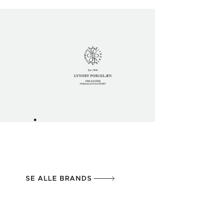
SE ALLE BRANDS