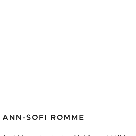
ANN-SOFI ROMME