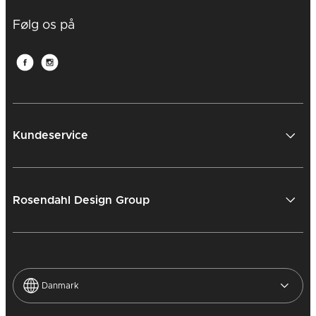
Følg os på
Kundeservice
Rosendahl Design Group
Danmark