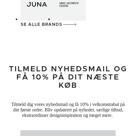
SE ALLE BRANDS
TILMELD NYHEDSMAIL OG
FÅ 10% PÅ DIT NÆSTE
KØB
Tilmeld dig vores nyhedsmail og få 10% i velkomstrabat på
din første ordre. Bliv opdateret på nyheder, særlige tilbud,
ekstraordinær designinspiration og meget mere.