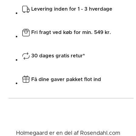
Levering inden for 1 - 3 hverdage
Fri fragt ved køb for min. 549 kr.
30 dages gratis retur*
Få dine gaver pakket flot ind
Holmegaard er en del af Rosendahl.com