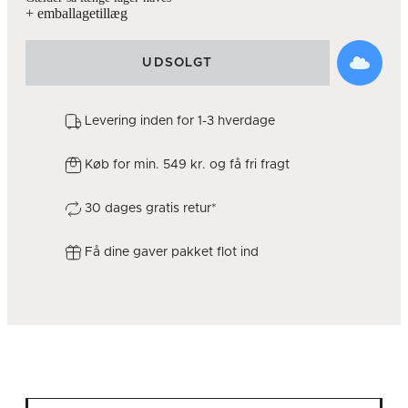
+ emballagetillæg
UDSOLGT
Levering inden for 1-3 hverdage
Køb for min. 549 kr. og få fri fragt
30 dages gratis retur*
Få dine gaver pakket flot ind