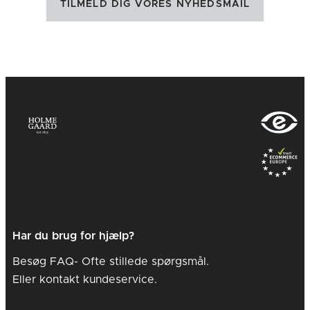
TILMELD DIG VORES NYHEDSMAIL
Har du brug for hjælp?
Besøg FAQ- Ofte stillede spørgsmål.
Eller kontakt kundeservice.