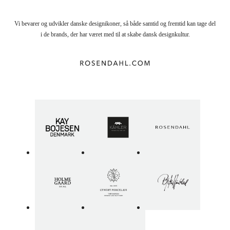
Vi bevarer og udvikler danske designikoner, så både samtid og fremtid kan tage del
i de brands, der har været med til at skabe dansk designkultur.