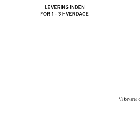
LEVERING INDEN
FOR 1 - 3 HVERDAGE
Vi bevarer o