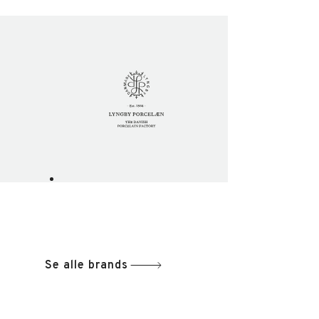
Se alle brands