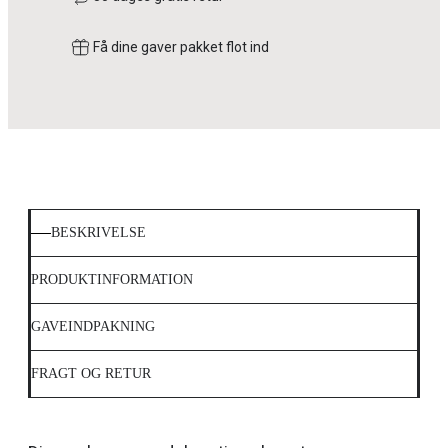
Få dine gaver pakket flot ind
BESKRIVELSE
PRODUKTINFORMATION
GAVEINDPAKNING
FRAGT OG RETUR