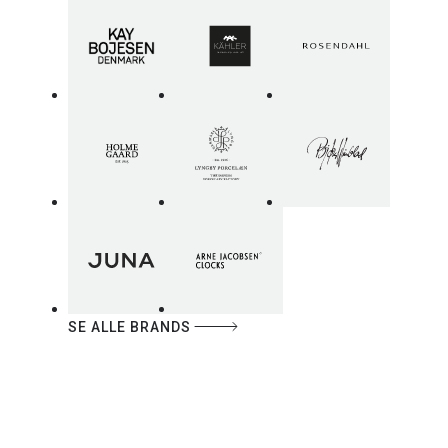
SE ALLE BRANDS