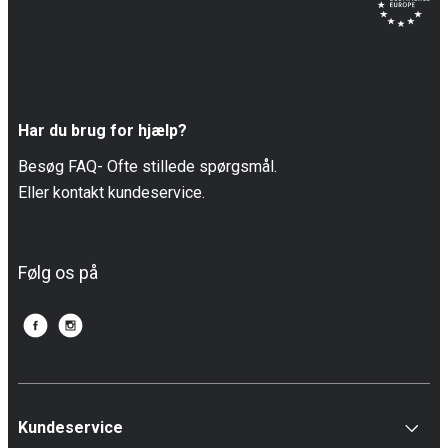
Har du brug for hjælp?
Besøg FAQ- Ofte stillede spørgsmål.
Eller kontakt kundeservice.
Følg os på
Kundeservice