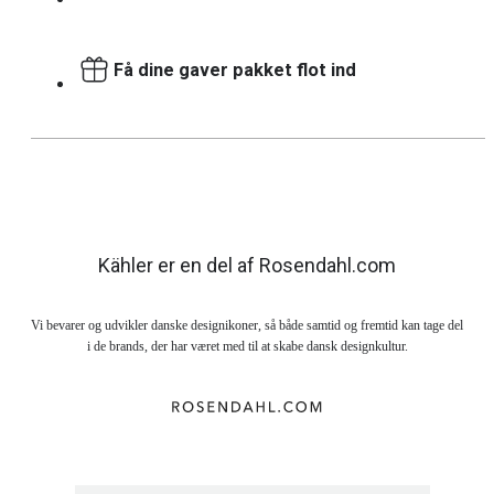
Få dine gaver pakket flot ind
Kähler er en del af Rosendahl.com
Vi bevarer og udvikler danske designikoner, så både samtid og fremtid kan tage del
i de brands, der har været med til at skabe dansk designkultur.