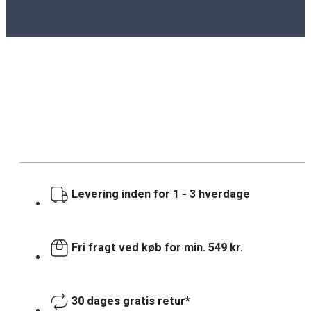
Levering inden for 1 - 3 hverdage
Fri fragt ved køb for min. 549 kr.
30 dages gratis retur*