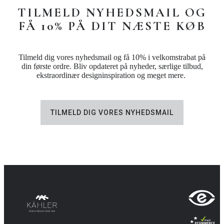
TILMELD NYHEDSMAIL OG
FÅ 10% PÅ DIT NÆSTE KØB
Tilmeld dig vores nyhedsmail og få 10% i velkomstrabat på
din første ordre. Bliv opdateret på nyheder, særlige tilbud,
ekstraordinær designinspiration og meget mere.
TILMELD DIG VORES NYHEDSMAIL