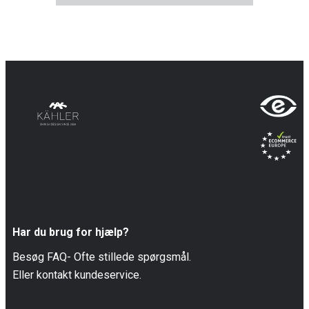
Har du brug for hjælp?
Besøg FAQ- Ofte stillede spørgsmål.
Eller kontakt kundeservice.