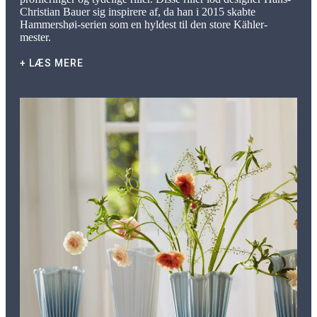
Christian Bauer sig inspirere af, da han i 2015 skabte
Hammershøi-serien som en hyldest til den store Kähler-
mester.
+ LÆS MERE