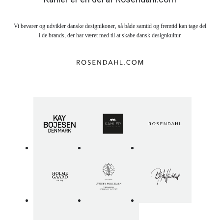
Vi bevarer og udvikler danske designikoner, så både samtid og fremtid kan tage del
i de brands, der har været med til at skabe dansk designkultur.