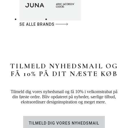
SE ALLE BRANDS
TILMELD NYHEDSMAIL OG
FÅ 10% PÅ DIT NÆSTE KØB
Tilmeld dig vores nyhedsmail og få 10% i velkomstrabat på
din første ordre. Bliv opdateret på nyheder, særlige tilbud,
ekstraordinær designinspiration og meget mere.
TILMELD DIG VORES NYHEDSMAIL