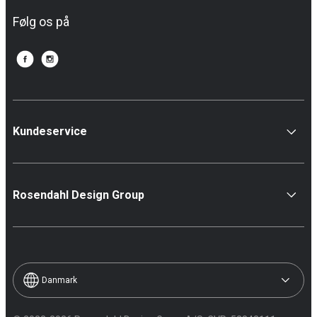
Følg os på
Kundeservice
Rosendahl Design Group
Danmark